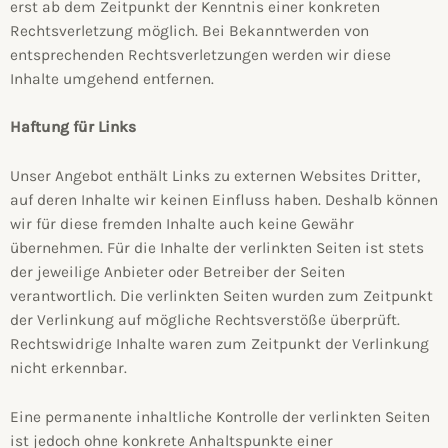
erst ab dem Zeitpunkt der Kenntnis einer konkreten
Rechtsverletzung möglich. Bei Bekanntwerden von
entsprechenden Rechtsverletzungen werden wir diese
Inhalte umgehend entfernen.
Haftung für Links
Unser Angebot enthält Links zu externen Websites Dritter,
auf deren Inhalte wir keinen Einfluss haben. Deshalb können
wir für diese fremden Inhalte auch keine Gewähr
übernehmen. Für die Inhalte der verlinkten Seiten ist stets
der jeweilige Anbieter oder Betreiber der Seiten
verantwortlich. Die verlinkten Seiten wurden zum Zeitpunkt
der Verlinkung auf mögliche Rechtsverstöße überprüft.
Rechtswidrige Inhalte waren zum Zeitpunkt der Verlinkung
nicht erkennbar.
Eine permanente inhaltliche Kontrolle der verlinkten Seiten
ist jedoch ohne konkrete Anhaltspunkte einer