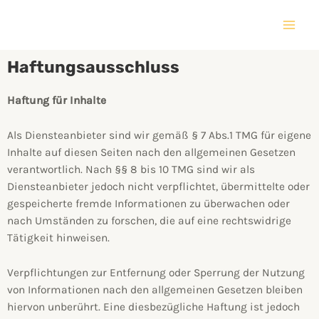
Haftungsausschluss
Haftung für Inhalte
Als Diensteanbieter sind wir gemäß § 7 Abs.1 TMG für eigene
Inhalte auf diesen Seiten nach den allgemeinen Gesetzen
verantwortlich. Nach §§ 8 bis 10 TMG sind wir als
Diensteanbieter jedoch nicht verpflichtet, übermittelte oder
gespeicherte fremde Informationen zu überwachen oder
nach Umständen zu forschen, die auf eine rechtswidrige
Tätigkeit hinweisen.
Verpflichtungen zur Entfernung oder Sperrung der Nutzung
von Informationen nach den allgemeinen Gesetzen bleiben
hiervon unberührt. Eine diesbezügliche Haftung ist jedoch